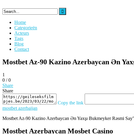
Skip
to
content
Home
Categorieën
Acteurs
Tags
Blog
Contact
Mostbet Az-90 Kazino Azerbaycan Ən Yax
1
0
/
0
Share
Share
Copy the link
mostbet azerbaijan
Mostbet Az-90 Kazino Azerbaycan Ən Yaxşı Bukmeyker Rəsmi Say
Mostbet Azerbaycan Mosbet Casino