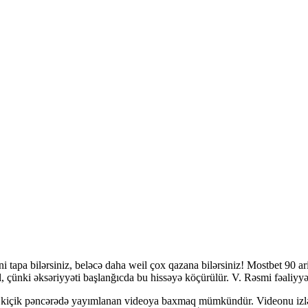
ni tapa bilərsiniz, beləcə daha weil çox qazana bilərsiniz! Mostbet 90
, çünki əksəriyyəti başlanğıcda bu hissəyə köçürülür. V. Rəsmi fəaliyyət 
 üçün kiçik pəncərədə yayımlanan videoya baxmaq mümkündür. Videonu iz