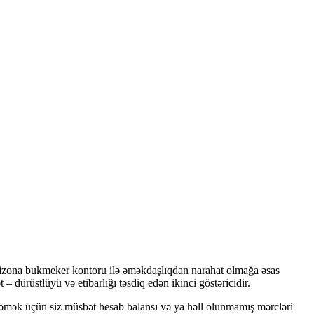
 arizona bukmeker kontoru ilə əməkdaşlıqdan narahat olmağa əsas
– dürüstlüyü və etibarlığı təsdiq edən ikinci göstəricidir.
ləmək üçün siz müsbət hesab balansı və ya həll olunmamış mərcləri