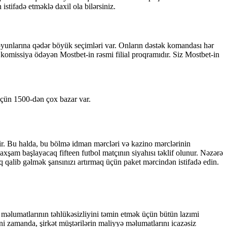
stifadə etməklə daxil ola bilərsiniz.
oyunlarına qədər böyük seçimləri var. Onların dəstək komandası hər
komissiya ödəyən Mostbet-in rəsmi filial proqramıdır. Siz Mostbet-in
üçün 1500-dən çox bazar var.
ldir. Bu halda, bu bölmə idman mərcləri və kazino mərclərinin
şam başlayacaq fifteen futbol matçının siyahısı təklif olunur. Nəzərə
 qalib gəlmək şansınızı artırmaq üçün paket mərcindən istifadə edin.
n məlumatlarının təhlükəsizliyini təmin etmək üçün bütün lazımi
ni zamanda, şirkət müştərilərin maliyyə məlumatlarını icazəsiz