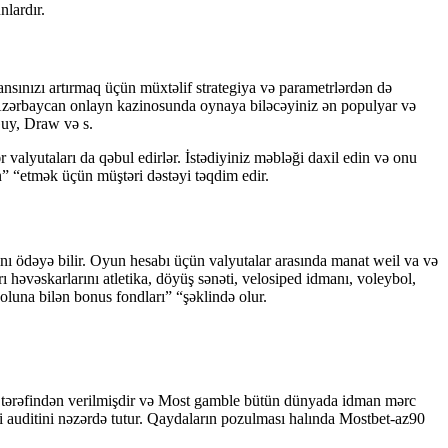
nlardır.
ansınızı artırmaq üçün müxtəlif strategiya və parametrlərdən də
et Azərbaycan onlayn kazinosunda oynaya biləcəyiniz ən populyar və
Guy, Draw və s.
valyutaları da qəbul edirlər. İstədiyiniz məbləği daxil edin və onu
” “etmək üçün müştəri dəstəyi təqdim edir.
rını ödəyə bilir. Oyun hesabı üçün valyutalar arasında manat weil va və
ı həvəskarlarını atletika, döyüş sənəti, velosiped idmanı, voleybol,
luna bilən bonus fondları” “şəklində olur.
i tərəfindən verilmişdir və Most gamble bütün dünyada idman mərc
i auditini nəzərdə tutur. Qaydaların pozulması halında Mostbet-az90