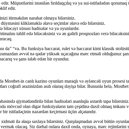
dir. Müştərilərini istənilən fırıldaqçılıq və ya sui-istifadədən qorumaq
klif edir.
inizi itirməkdən narahat olmaya bilərsiniz.
 düyməsini klikləməklə əlavə seçimlər əlavə edə bilərsiniz.
ə biləcəyi xüsusi hadisələr və ya oyunlardır.
imalını təhlil edə biləcəksiniz və ən gəlirli proqnozları verə biləcəksini
aracaq.
anı da” “va. Bu funksiya baccarat, rulet və baccarat kimi klassik stol
ğramazdan əvvəl nə qədər yüksək uçacağına mərc etməli olduğunuz şan
 bacarıq və şans tələb edən bir oyundur.
da Mostbet-in canlı kazino oyunları maraqlı və əyləncəli oyun prosesi t
tları coğrafi ərazinizdən asılı olaraq dəyişə bilər. Bununla belə, Mos
ahəsində qiymətləndirilə bilən hadisələri asanlıqla axtarıb tapa bilərsiniz
ında mövcud olan digər funksiyaların tam çeşidinə daxil olmaq imkanı ve
ər bir istifadəçinin nəzərdən keçirməsi üçün əlçatandır.
 xidməti ilə əlaqə saxlaya bilərsiniz. Qarşılaşmadan əvvəl bütün oyun
vermək olacaq. Siz dərhal onlara daxil onda, oynaya, mərc rejimlərini 