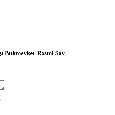
şı Bukmeyker Rəsmi Say
”