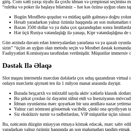
giriş. Com xətti yaxşı siyahı ilə çoxlu idman və çempionat seçiminə m
“ruletka və poker ilə başlaya bilərsiniz – hər kəs özünə uyğun olanı t
Bugün MostBetə qoşulun və mütləq qalib gəlməyə doğru yolun
Hesab yaradarkən yalnız özünüz haqqında ən son məlumatları t
Bəzən 3500 dollar və ya daha çox qazandıqdan sonra limitlərdə
Hər üçü Rusiya vətəndaşlığı ilə yanaşı, Kipr vətəndaşlığına de 
Gün ərzində davam edən lotereyalardan yararlana və ya qəzalı oyunlara
sizin” “üçün ən uyğun olan metodu seçin və Mostbet dəstək komanda
Fəaliyyətləri Komissiyası tərəfindən verilmişdir. Müştərilər immersiv o
Dəstək Ilə Əlaqə
Slot maşını internetdə mərcdən dəfələrlə çox uduş qazandıran virtual
onlayn mərclərin qiyməti ten ilə 1 milyon manat arasında dəyişir.
Burada beşçarxlı və müxtəlif sayda aktiv xətlərlə klassik slotlar
Bu şirkət çoxdan öz dəyərini sübut etdi və lisenziyanın mövcud
İdman oyunlarına mərc qoyarkən bir sıra amillərə nəzər yetirmə
Yalnız cari nömrəni göstərmək vacibdir, çünki ona qeydiyyatı
Siz eksklüziv turnir və tədbirlərdən, VIP müştərilər üçün xüsusi
Bu, nəticənin düzgün müəyyən etməyə kömək edəcək, mərc səhv edildi
yaradarkən yalnız özünüz haqqında ən son məlumatları təqdim etmək v