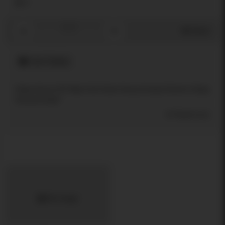
3
0
/
0
Share
1win Turkiye
Hatay Arsuz Off Main Grid Solar Güneş Enerjisi Sistemi Hatay
Güneş Enerjisi”
Tahta Palet Sektörü Blog Yazıları
Read more
Content
Casino Bonusları Ve Promosyonları
Pin Upwards País E Do Mundo: Ganhe Bônus
Boas-vindas Para Brasil Sobre 125% Até R$
500!
En İyi 10 Slot
No image
“Inside Kumarhane İncelemesi Empieza
Bonusları