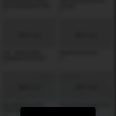
Casinozer Casino France –
1Win: зеркало рабочее на
механика
Bonus de Bienvenue à 100%
сегодня
2
9
Стратегии и советы для игры в
авиатор
Пополнение счёта в букмекерской
No image
No image
конторе
Выбор стратегии
1win – Зеркало Сайта
Algesal Krém Recenze
Правильное управление
Букмекерской Конторы
4
капиталом
6
Aviator краш игра — особенности и правила
No image
No image
Если вы ищете захватывающее развлечение, которое
дарит неповторимые ощущения адреналина и
возможность погружения в увлекательный игровой мир,
Discover the Best Online
Heres How To Succeed At Slot
то
авиатор
игра безусловно станет вашим верным
Casino Experience at Casino
Machines: 6 Expert Tip
спутником. Этот захватывающий симулятор подарит вам
MCW in Bangladesh