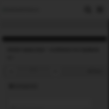
Skip
to
content
Aviator краш игра — особенности и правила
0
0
/
0
Share
Uncategorized
Содержимое