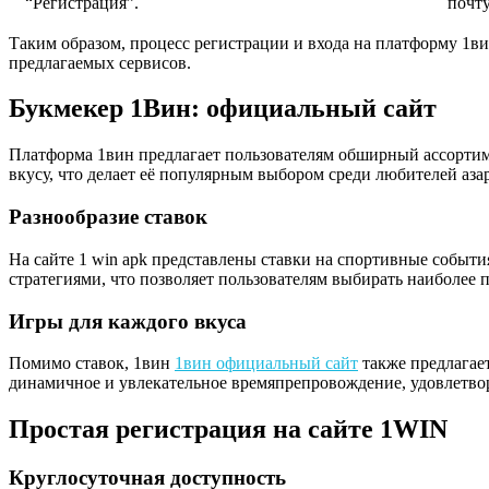
“Регистрация”.
почту
Таким образом, процесс регистрации и входа на платформу 1ви
предлагаемых сервисов.
Букмекер 1Вин: официальный сайт
Платформа 1вин предлагает пользователям обширный ассортимен
вкусу, что делает её популярным выбором среди любителей аза
Разнообразие ставок
На сайте 1 win apk представлены ставки на спортивные событ
стратегиями, что позволяет пользователям выбирать наиболее 
Игры для каждого вкуса
Помимо ставок, 1вин
1вин официальный сайт
также предлагает
динамичное и увлекательное времяпрепровождение, удовлетвор
Простая регистрация на сайте 1WIN
Круглосуточная доступность