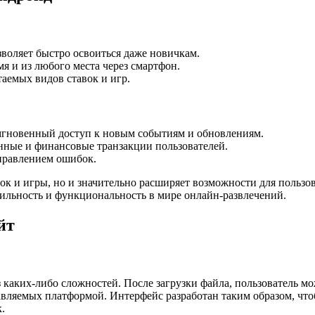
воляет быстро освоиться даже новичкам.
я и из любого места через смартфон.
аемых видов ставок и игр.
мгновенный доступ к новым событиям и обновлениям.
нные и финансовые транзакции пользователей.
правлением ошибок.
к и игры, но и значительно расширяет возможности для пользов
бильность и функциональность в мире онлайн-развлечений.
йт
 каких-либо сложностей. После загрузки файла, пользователь мож
авляемых платформой. Интерфейс разработан таким образом, чт
.