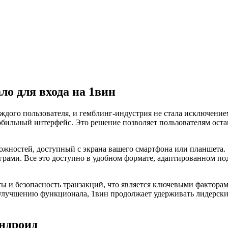
ло для входа на 1вин
дого пользователя, и гемблинг-индустрия не стала исключением
ьный интерфейс. Это решение позволяет пользователям остават
зможностей, доступный с экрана вашего смартфона или планшета
-играми. Все это доступно в удобном формате, адаптированном п
ы и безопасность транзакций, что является ключевыми факторам
улучшению функционала, 1вин продолжает удерживать лидерские
андроид