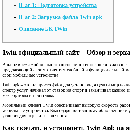
Шаг 1: Подготовка устройства
Шаг 2: Загрузка файла 1win apk
Описание БК 1Win
1win официальный сайт – Обзор и зерка
В наше время мобильные технологии прочно вошли в жизнь каж
предлагающий своим клиентам удобный и функциональный мобил
свои мобильные устройства.
1win apk – это не просто файл для установки, а целый мир во
спектр услуг, начиная от ставок на спорт и заканчивая казино
комфортным и приятным.
Мобильный клиент 1 win обеспечивает высокую скорость работ
мобильные устройства. Благодаря постоянному обновлению и 
условия для игры и развлечения.
Как скачать и установить 1win Apk на 